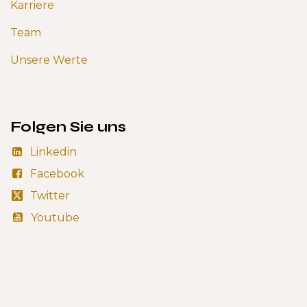
Karriere
Team
Unsere Werte
Folgen Sie uns
Linkedin
Facebook
Twitter
Youtube