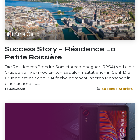
Anja Gallo
Success Story – Résidence La
Petite Boissière
Die Résidences Prendre Soin et Accompagner (RPSA) sind eine
Gruppe von vier medizinisch-sozialen Institutionen in Genf. Die
Gruppe hat es sich zur Aufgabe gemacht, älteren Menschen in
einer sicheren u...
12.08.2025
Success Stories