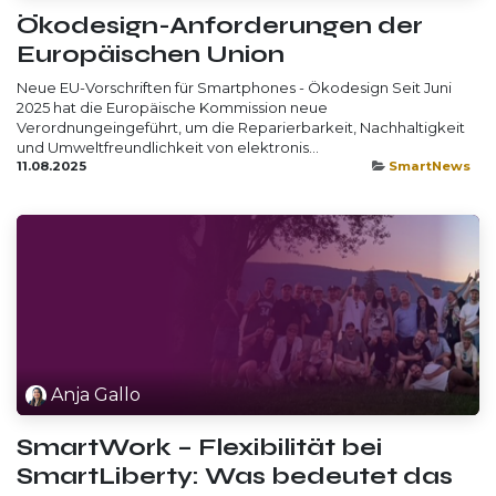
Ökodesign-Anforderungen der
Europäischen Union
Neue EU-Vorschriften für Smartphones - Ökodesign Seit Juni
2025 hat die Europäische Kommission neue
Verordnungeingeführt, um die Reparierbarkeit, Nachhaltigkeit
und Umweltfreundlichkeit von elektronis...
11.08.2025
SmartNews
Anja Gallo
SmartWork – Flexibilität bei
SmartLiberty: Was bedeutet das