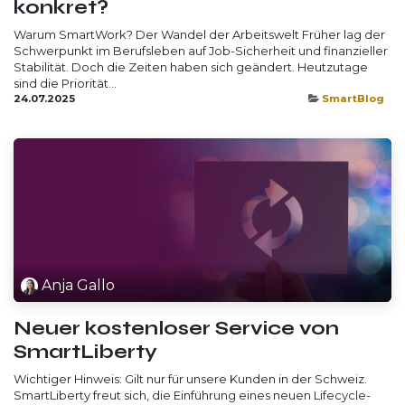
konkret?
Warum SmartWork? Der Wandel der Arbeitswelt Früher lag der
Schwerpunkt im Berufsleben auf Job-Sicherheit und finanzieller
Stabilität. Doch die Zeiten haben sich geändert. Heutzutage
sind die Priorität...
24.07.2025
SmartBlog
Anja Gallo
Neuer kostenloser Service von
SmartLiberty
Wichtiger Hinweis: Gilt nur für unsere Kunden in der Schweiz.
SmartLiberty freut sich, die Einführung eines neuen Lifecycle-