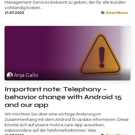
Management-Services bekannt zu geben, der für alle Kunden
vollständig kosten...
21.07.2025
SmartNews
Anja Gallo
Important note: Telephony –
behavior change with Android 15
and our app
Wir möchten Sie über eine wichtige Änderung im
Zusammenhang mit dem Android 15-Update informieren. Diese
könnte sich auf unsere motica care-App auswirken,
insbesondere auf die Telefoniefunktionen. Was...