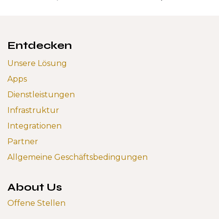
Entdecken
Unsere Lösung
Apps
Dienstleistungen
Infrastruktur
Integrationen
Partner
Allgemeine Geschäftsbedingungen
About Us
Offene Stellen