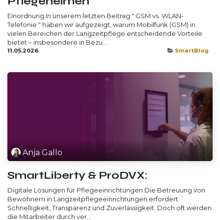
Pflegeheimen
Einordnung In unserem letzten Beitrag " GSM vs. WLAN-
Telefonie " haben wir aufgezeigt, warum Mobilfunk (GSM) in
vielen Bereichen der Langzeitpflege entscheidende Vorteile
bietet – insbesondere in Bezu...
11.05.2026
SmartBlog
Anja Gallo
SmartLiberty & ProDVX:
Digitale Lösungen für Pflegeeinrichtungen Die Betreuung von
Bewohnern in Langzeitpflegeeinrichtungen erfordert
Schnelligkeit, Transparenz und Zuverlässigkeit. Doch oft werden
die Mitarbeiter durch ver...