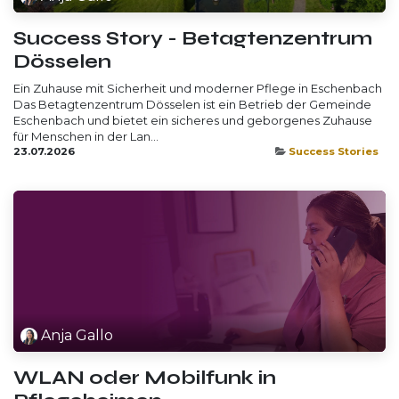
Success Story - Betagtenzentrum
Dösselen
Ein Zuhause mit Sicherheit und moderner Pflege in Eschenbach
Das Betagtenzentrum Dösselen ist ein Betrieb der Gemeinde
Eschenbach und bietet ein sicheres und geborgenes Zuhause
für Menschen in der Lan...
23.07.2026
Success Stories
Anja Gallo
WLAN oder Mobilfunk in