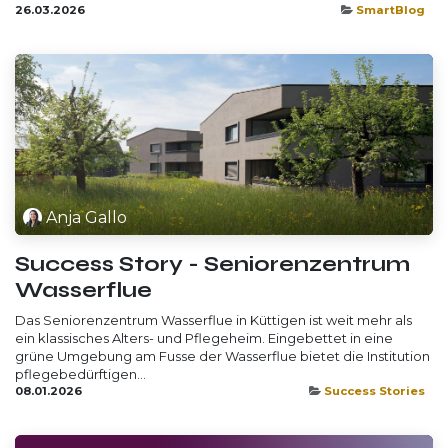
26.03.2026
SmartBlog
Anja Gallo
Success Story - Seniorenzentrum
Wasserflue
Das Seniorenzentrum Wasserflue in Küttigen ist weit mehr als
ein klassisches Alters- und Pflegeheim. Eingebettet in eine
grüne Umgebung am Fusse der Wasserflue bietet die Institution
pflegebedürftigen...
08.01.2026
Success Stories