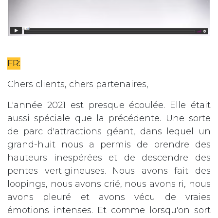
FR:
Chers clients, chers partenaires,
L'année 2021 est presque écoulée. Elle était
aussi spéciale que la précédente. Une sorte
de parc d'attractions géant, dans lequel un
grand-huit nous a permis de prendre des
hauteurs inespérées et de descendre des
pentes vertigineuses. Nous avons fait des
loopings, nous avons crié, nous avons ri, nous
avons pleuré et avons vécu de vraies
émotions intenses. Et comme lorsqu'on sort