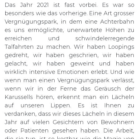
Das Jahr 2021 ist fast vorbei. Es war so
besonders wie das vorherige. Eine Art grosser
Vergnügungspark, in dem eine Achterbahn
es uns ermöglichte, unerwartete Höhen zu
erreichen und schwindelerregende
Talfahrten zu machen. Wir haben Loopings
gedreht, wir haben geschrien, wir haben
gelacht, wir haben geweint und haben
wirklich intensive Emotionen erlebt. Und wie
wenn man einen Vergnügungspark verlässt,
wenn wir in der Ferne das Geräusch der
Karussells hören, erkennt man ein Lächeln
auf unseren Lippen. Es ist Ihnen zu
verdanken, dass wir dieses Lächeln in diesem
Jahr auf vielen Gesichtern von Bewohnern
oder Patienten gesehen haben. Die Arbeit,