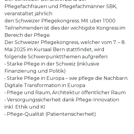
Pflegefachfrauen und Pflegefachmänner SBK,
veranstaltet jährlich
den Schweizer Pflegekongress. Mit über 1‘000
Teilnehmenden ist dies der wichtigste Kongress im
Bereich der Pflege.
Der Schweizer Pflegekongress, welcher vom 7. – 8.
Mai 2025 im Kursaal Bern stattfindet, wird
folgende Schwerpunktthemen aufgreifen:
• Starke Pflege in der Schweiz (inklusive
Finanzierung und Politik)
• Starke Pflege in Europa – wie pflege die Nachbarn.
Digitale Transformation in Europa
• Pflege und Raum, Architektur öffentlicher Raum
• Versorgungssicherheit dank Pflege-Innovation
inkl. Ethik und KI
• Pflege-Qualität (Patientensicherheit)