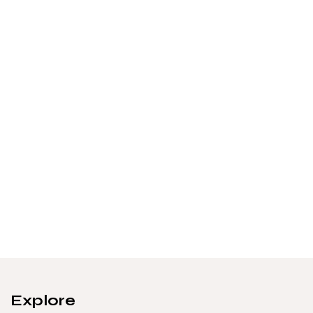
Explore