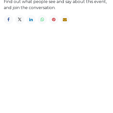
Find out what people see and say about this event,
and join the conversation.