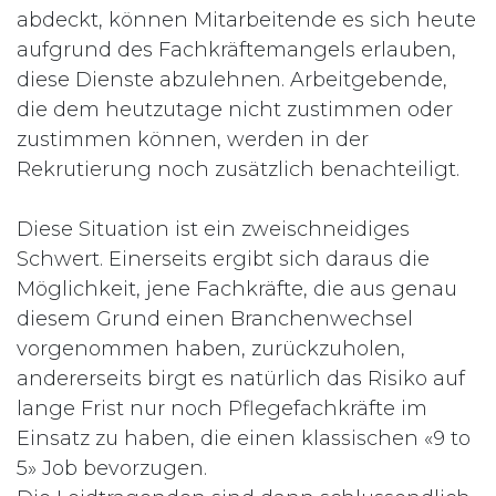
abdeckt, können Mitarbeitende es sich heute
aufgrund des Fachkräftemangels erlauben,
diese Dienste abzulehnen. Arbeitgebende,
die dem heutzutage nicht zustimmen oder
zustimmen können, werden in der
Rekrutierung noch zusätzlich benachteiligt.
Diese Situation ist ein zweischneidiges
Schwert. Einerseits ergibt sich daraus die
Möglichkeit, jene Fachkräfte, die aus genau
diesem Grund einen Branchenwechsel
vorgenommen haben, zurückzuholen,
andererseits birgt es natürlich das Risiko auf
lange Frist nur noch Pflegefachkräfte im
Einsatz zu haben, die einen klassischen «9 to
5» Job bevorzugen.