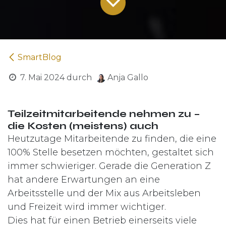
SmartBlog
7. Mai 2024
durch
Anja Gallo
Teilzeitmitarbeitende nehmen zu –
die Kosten (meistens) auch
Heutzutage Mitarbeitende zu finden, die eine
100% Stelle besetzen möchten, gestaltet sich
immer schwieriger. Gerade die Generation Z
hat andere Erwartungen an eine
Arbeitsstelle und der Mix aus Arbeitsleben
und Freizeit wird immer wichtiger.
Dies hat für einen Betrieb einerseits viele