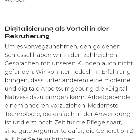
Digitalisierung als Vorteil in der
Rekrutierung
Um es vorwegzunehmen, den goldenen
Schlüssel haben wir in den zahlreichen
Gesprächen mit unseren Kunden auch nicht
gefunden. Wir konnten jedoch in Erfahrung
bringen, dass unter anderem eine moderne
und digitale Arbeitsumgebung die «Digital
Natives» dazu bringen kann, Arbeitgebende
einem anderen vorzuziehen. Modernste
Technologie, die einfach in der Anwendung
ist und erst noch Zeit für die Pflege spart,
sind gute Argumente dafür, die Generation Z
auf Ihre Seite zu bringen.