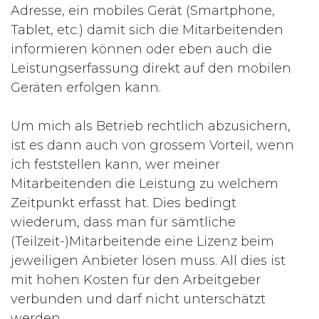
Adresse, ein mobiles Gerät (Smartphone,
Tablet, etc.) damit sich die Mitarbeitenden
informieren können oder eben auch die
Leistungserfassung direkt auf den mobilen
Geräten erfolgen kann.
Um mich als Betrieb rechtlich abzusichern,
ist es dann auch von grossem Vorteil, wenn
ich feststellen kann, wer meiner
Mitarbeitenden die Leistung zu welchem
Zeitpunkt erfasst hat. Dies bedingt
wiederum, dass man für sämtliche
(Teilzeit-)Mitarbeitende eine Lizenz beim
jeweiligen Anbieter lösen muss. All dies ist
mit hohen Kosten für den Arbeitgeber
verbunden und darf nicht unterschätzt
werden.