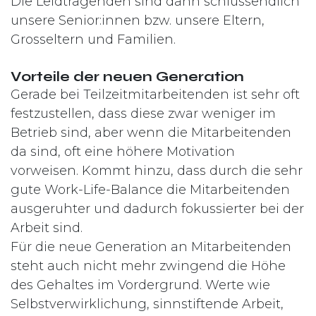
Die Leidtragenden sind dann schlussendlich
unsere Senior:innen bzw. unsere Eltern,
Grosseltern und Familien.
Vorteile der neuen Generation
Gerade bei Teilzeitmitarbeitenden ist sehr oft
festzustellen, dass diese zwar weniger im
Betrieb sind, aber wenn die Mitarbeitenden
da sind, oft eine höhere Motivation
vorweisen. Kommt hinzu, dass durch die sehr
gute Work-Life-Balance die Mitarbeitenden
ausgeruhter und dadurch fokussierter bei der
Arbeit sind.
Für die neue Generation an Mitarbeitenden
steht auch nicht mehr zwingend die Höhe
des Gehaltes im Vordergrund. Werte wie
Selbstverwirklichung, sinnstiftende Arbeit,