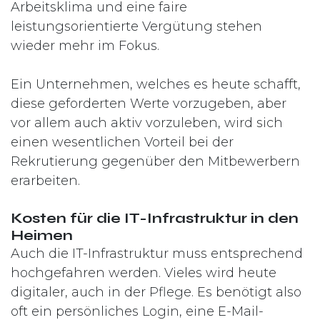
Arbeitsklima und eine faire
leistungsorientierte Vergütung stehen
wieder mehr im Fokus.
Ein Unternehmen, welches es heute schafft,
diese geforderten Werte vorzugeben, aber
vor allem auch aktiv vorzuleben, wird sich
einen wesentlichen Vorteil bei der
Rekrutierung gegenüber den Mitbewerbern
erarbeiten.
Kosten für die IT-Infrastruktur in den
Heimen
Auch die IT-Infrastruktur muss entsprechend
hochgefahren werden. Vieles wird heute
digitaler, auch in der Pflege. Es benötigt also
oft ein persönliches Login, eine E-Mail-