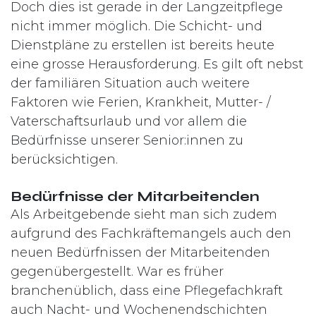
Doch dies ist gerade in der Langzeitpflege
nicht immer möglich. Die Schicht- und
Dienstpläne zu erstellen ist bereits heute
eine grosse Herausforderung. Es gilt oft nebst
der familiären Situation auch weitere
Faktoren wie Ferien, Krankheit, Mutter- /
Vaterschaftsurlaub und vor allem die
Bedürfnisse unserer Senior:innen zu
berücksichtigen.
Bedürfnisse der Mitarbeitenden
Als Arbeitgebende sieht man sich zudem
aufgrund des Fachkräftemangels auch den
neuen Bedürfnissen der Mitarbeitenden
gegenübergestellt. War es früher
branchenüblich, dass eine Pflegefachkraft
auch Nacht- und Wochenendschichten