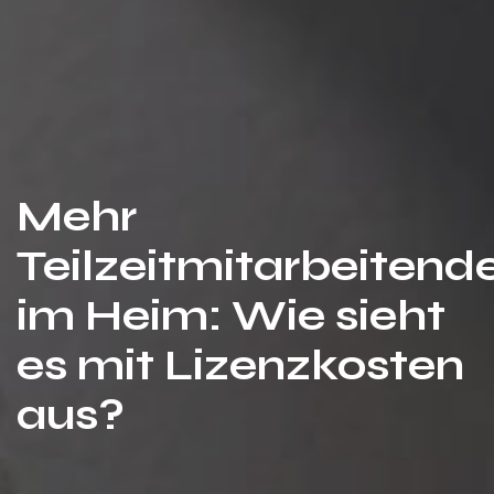
Mehr
Teilzeitmitarbeitend
im Heim: Wie sieht
es mit Lizenzkosten
aus?