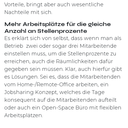
Vorteile, bringt aber auch wesentliche
Nachteile mit sich.
Mehr Arbeitsplätze für die gleiche
Anzahl an Stellenprozente
Es erklärt sich von selbst, dass wenn man als
Betrieb zwei oder sogar drei Mitarbeitende
einstellen muss, um die Stellenprozente zu
erreichen, auch die Räumlichkeiten dafür
gegeben sein müssen. Klar, auch hierfür gibt
es Lösungen. Sei es, dass die Mitarbeitenden
vom Home-/Remote-Office arbeiten, ein
Jobsharing Konzept, welches die Tage
konsequent auf die Mitarbeitenden aufteilt
oder auch ein Open-Space Büro mit flexiblen
Arbeitsplätzen.