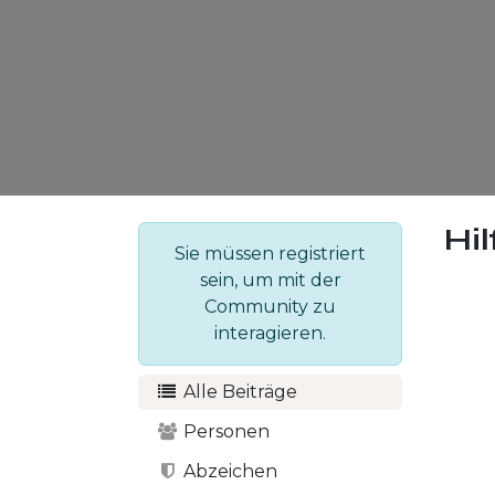
Hil
Sie müssen registriert
sein, um mit der
Community zu
interagieren.
Alle Beiträge
Personen
Abzeichen