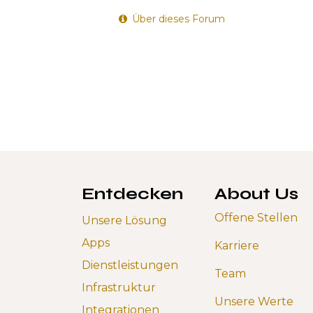
Über dieses Forum
Entdecken
About Us
Offene Stellen
Unsere Lösung
Apps
Karriere
Dienstleistungen
Team
Infrastruktur
Unsere Werte
Integrationen