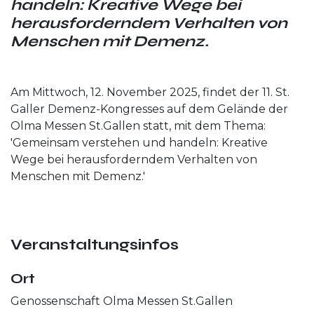
handeln: Kreative Wege bei
herausforderndem Verhalten von
Menschen mit Demenz.
Am Mittwoch, 12. November 2025, findet der 11. St.
Galler Demenz-Kongresses auf dem Gelände der
Olma Messen St.Gallen statt, mit dem Thema:
'Gemeinsam verstehen und handeln: Kreative
Wege bei herausforderndem Verhalten von
Menschen mit Demenz.'
Veranstaltungsinfos
Ort
Genossenschaft Olma Messen St.Gallen