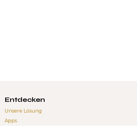
Entdecken
Unsere Lösung
Apps
Dienstleistungen