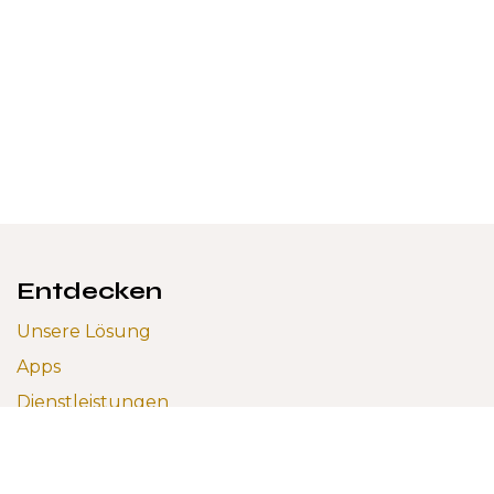
Entdecken
Unsere Lösung
Apps
Dienstleistungen
Infrastruktur
Integrationen