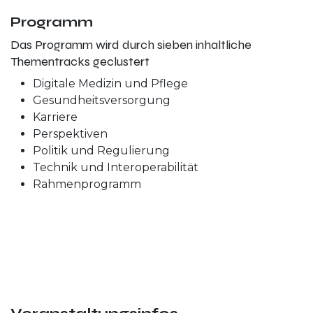
Programm
Das Programm wird durch sieben inhaltliche
Thementracks geclustert
Digitale Medizin und Pflege
Gesundheitsversorgung
Karriere
Perspektiven
Politik und Regulierung
Technik und Interoperabilität
Rahmenprogramm