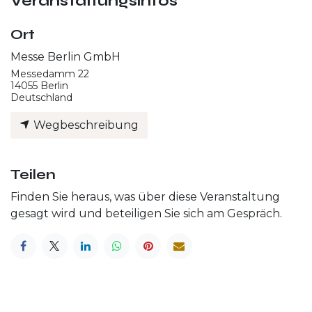
Veranstaltungsinfos
Ort
Messe Berlin GmbH
Messedamm 22
14055 Berlin
Deutschland
Wegbeschreibung
Teilen
Finden Sie heraus, was über diese Veranstaltung
gesagt wird und beteiligen Sie sich am Gespräch.