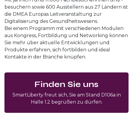
besuchern sowie 600 Ausstellern aus 27 Ländern ist
die DMEA Europas Leitveranstaltung zur
Digitalisierung des Gesundheitswesens.
Bei einem Programm mit verschiedenen Modulen
aus Kongress, Fortbildung und Networking können
Sie mehr über aktuelle Entwicklungen und
Produkte erfahren, sich fortbilden und ideal
Kontakte in der Branche knüpfen.
Finden Sie uns
SmartLiberty freut sich, Sie am Stand D106a in
Halle 1.2 begrüßen zu dürfen.