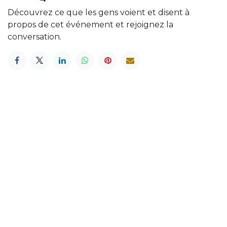
Découvrez ce que les gens voient et disent à
propos de cet événement et rejoignez la
conversation.