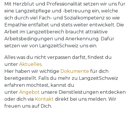
Mit Herzblut und Professionalität setzen wir uns für
eine Langzeitpflege und -betreuung ein, welche
sich durch viel Fach- und Sozialkompetenz so wie
Empathie entfaltet und stets weiter entwickelt. Die
Arbeit im Langzeitbereich braucht attraktive
Arbeitsbedingungen und Anerkennung. Dafür
setzen wir von LangzeitSchweiz uns ein.
Alles was du nicht verpassen darfst, findest du
unter
Aktuelles
.
Hier haben wir wichtige
Dokumente
für dich
bereitgestellt. Falls du mehr zu LangzeitSchweiz
erfahren möchtest, kannst du
unter
Angebot
unsere Dienstleistungen entdecken
oder dich via
Kontakt
direkt bei uns melden. Wir
freuen uns auf Dich.