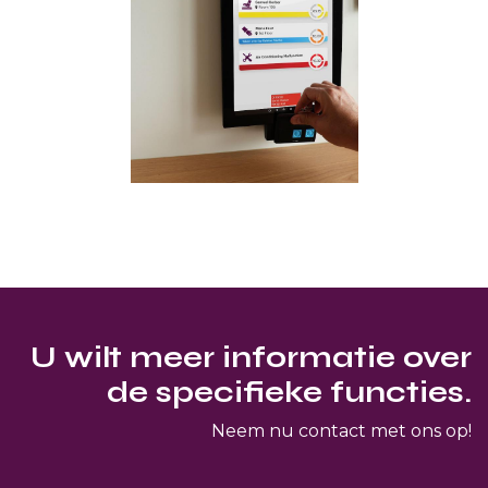
U wilt meer informatie over
de specifieke functies.
Neem nu contact met ons op!