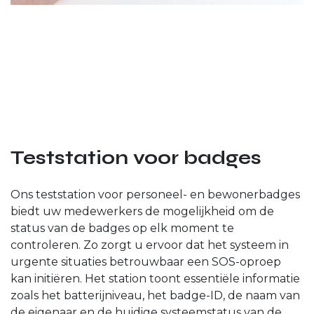
Teststation voor badges
Ons teststation voor personeel- en bewonerbadges
biedt uw medewerkers de mogelijkheid om de
status van de badges op elk moment te
controleren. Zo zorgt u ervoor dat het systeem in
urgente situaties betrouwbaar een SOS-oproep
kan initiëren. Het station toont essentiële informatie
zoals het batterijniveau, het badge-ID, de naam van
de eigenaar en de huidige systeemstatus van de