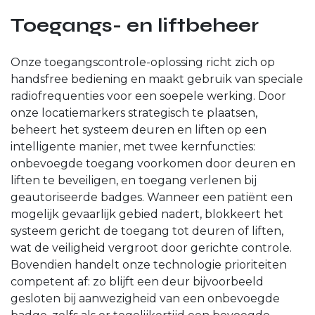
Toegangs- en liftbeheer
Onze toegangscontrole-oplossing richt zich op
handsfree bediening en maakt gebruik van speciale
radiofrequenties voor een soepele werking. Door
onze locatiemarkers strategisch te plaatsen,
beheert het systeem deuren en liften op een
intelligente manier, met twee kernfuncties:
onbevoegde toegang voorkomen door deuren en
liften te beveiligen, en toegang verlenen bij
geautoriseerde badges. Wanneer een patiënt een
mogelijk gevaarlijk gebied nadert, blokkeert het
systeem gericht de toegang tot deuren of liften,
wat de veiligheid vergroot door gerichte controle.
Bovendien handelt onze technologie prioriteiten
competent af: zo blijft een deur bijvoorbeeld
gesloten bij aanwezigheid van een onbevoegde