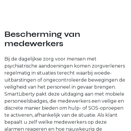
Bescherming van
medewerkers
Bij de dagelijkse zorg voor mensen met
psychiatrische aandoeningen komen zorgverleners
regelmatig in situaties terecht waarbij woede-
uitbarstingen of ongecontroleerde bewegingen de
veiligheid van het personeel in gevaar brengen.
SmartLiberty pakt deze uitdaging aan met mobiele
personeelsbadges, die medewerkers een veilige en
discrete manier bieden om hulp- of SOS-oproepen
te activeren, afhankelijk van de situatie. Als klant
bepaalt u zelf welke medewerkers op deze
alarmen reageren en hoe nauwkeurig de