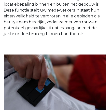
locatiebepaling binnen en buiten het gebouw is.
Deze functie stelt uw medewerkers in staat hun
eigen veiligheid te vergroten in alle gebieden die
het systeem bestrijkt, zodat ze met vertrouwen
potentieel gevaarlijke situaties aangaan met de
juiste ondersteuning binnen handbereik.