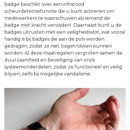
badge beschikt over een infrarood
scheurdetectiefunctie die u kunt activeren om
medewerkers te waarschuwen als iemand de
badge met kracht verwijdert. Daarnaast kunt u de
badges uitrusten met een veiligheidsslot, wat vooral
handig is bij badges die aan de pols worden
gedragen, zodat ze niet losgetrokken kunnen
worden. Al deze maatregelen vergroten samen de
duurzaamheid en beveiliging van onze
systeemonderdelen, zodat ze functioneel en veilig
blijven, zelfs bij mogelijke vandalisme.