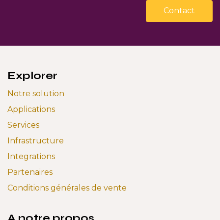
Contact
Explorer
Notre solution
Applications
Services
Infrastructure
Integrations
Partenaires
Conditions générales de vente
A notre propos