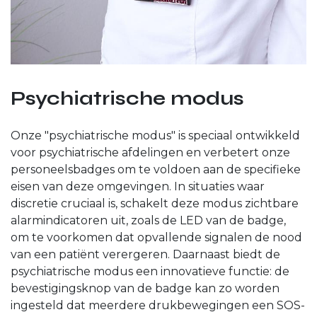
Psychiatrische modus
Onze "psychiatrische modus" is speciaal ontwikkeld
voor psychiatrische afdelingen en verbetert onze
personeelsbadges om te voldoen aan de specifieke
eisen van deze omgevingen. In situaties waar
discretie cruciaal is, schakelt deze modus zichtbare
alarmindicatoren uit, zoals de LED van de badge,
om te voorkomen dat opvallende signalen de nood
van een patiënt verergeren. Daarnaast biedt de
psychiatrische modus een innovatieve functie: de
bevestigingsknop van de badge kan zo worden
ingesteld dat meerdere drukbewegingen een SOS-