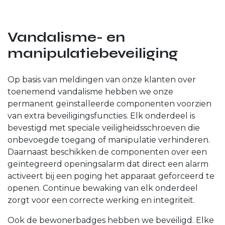
Vandalisme- en
manipulatiebeveiliging
Op basis van meldingen van onze klanten over
toenemend vandalisme hebben we onze
permanent geïnstalleerde componenten voorzien
van extra beveiligingsfuncties. Elk onderdeel is
bevestigd met speciale veiligheidsschroeven die
onbevoegde toegang of manipulatie verhinderen.
Daarnaast beschikken de componenten over een
geïntegreerd openingsalarm dat direct een alarm
activeert bij een poging het apparaat geforceerd te
openen. Continue bewaking van elk onderdeel
zorgt voor een correcte werking en integriteit.
Ook de bewonerbadges hebben we beveiligd. Elke