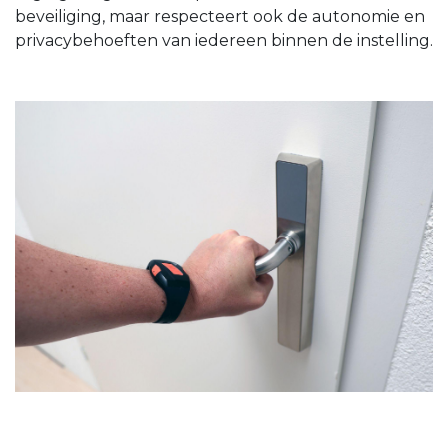
beveiliging, maar respecteert ook de autonomie en
privacybehoeften van iedereen binnen de instelling.