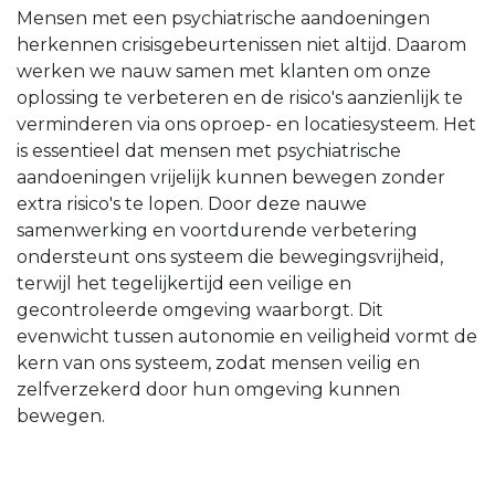
Mensen met een psychiatrische aandoeningen
herkennen crisisgebeurtenis­sen niet altijd. Daarom
werken we nauw samen met klanten om onze
oplossing te verbeteren en de risico's aanzienlijk te
verminderen via ons oproep- en locatiesysteem. Het
is essentieel dat mensen met psychiatrische
aandoeningen vrijelijk kunnen bewegen zonder
extra risico's te lopen. Door deze nauwe
samenwerking en voortdurende verbetering
ondersteunt ons systeem die bewegingsvrijheid,
terwijl het tegelijkertijd een veilige en
gecontroleerde omgeving waarborgt. Dit
evenwicht tussen autonomie en veiligheid vormt de
kern van ons systeem, zodat mensen veilig en
zelfverzekerd door hun omgeving kunnen
bewegen.