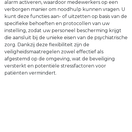
alarm activeren, waardoor medewerkers op een
verborgen manier om noodhulp kunnen vragen. U
kunt deze functies aan- of uitzetten op basis van de
specifieke behoeften en protocollen van uw
instelling, zodat uw personeel bescherming krijgt
die aansluit bij de unieke eisen van de psychiatrische
zorg. Dankzij deze flexibiliteit zijn de
veiligheidsmaatregelen zowel effectief als
afgestemd op de omgeving, wat de beveiliging
versterkt en potentiële stressfactoren voor
patiënten vermindert.