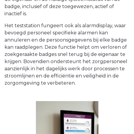
badge, inclusief of deze toegewezen, actief of
inactief is.
Het teststation fungeert ook als alarmdisplay, waar
bevoegd personeel specifieke alarmen kan
annuleren en de persoonsgegevens bij elke badge
kan raadplegen. Deze functie helpt om verloren of
zoekgeraakte badges snel terug bij de eigenaar te
krijgen. Bovendien ondersteunt het zorgpersoneel
aanzienlijk in het dagelijks werk door processen te
stroomlijnen en de efficiëntie en veiligheid in de
zorgomgeving te verbeteren.