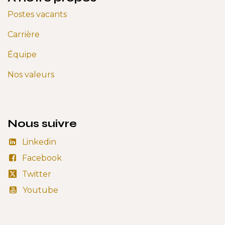
Postes vacants
Carrière
Équipe
Nos valeurs
Nous suivre
Linkedin
Facebook
Twitter
Youtube