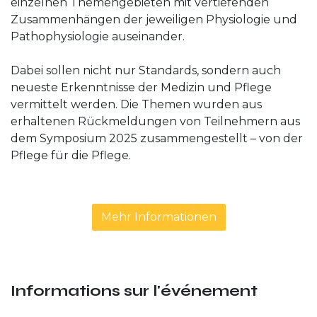
einzelnen Themengebieten mit vertiefenden
Zusammenhängen der jeweiligen Physiologie und
Pathophysiologie auseinander.
Dabei sollen nicht nur Standards, sondern auch
neueste Erkenntnisse der Medizin und Pflege
vermittelt werden. Die Themen wurden aus
erhaltenen Rückmeldungen von Teilnehmern aus
dem Symposium 2025 zusammengestellt – von der
Pflege für die Pflege.
Mehr Informationen
Informations sur l'événement