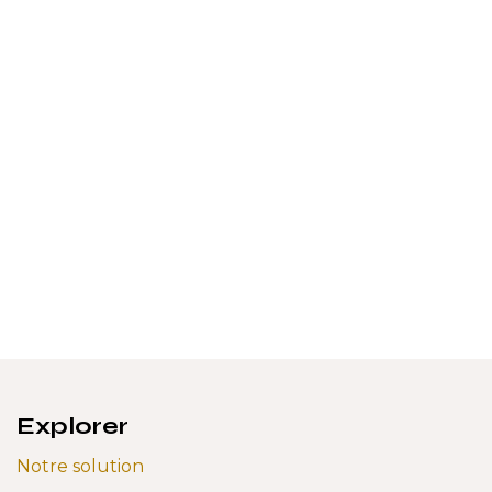
Explorer
Notre solution