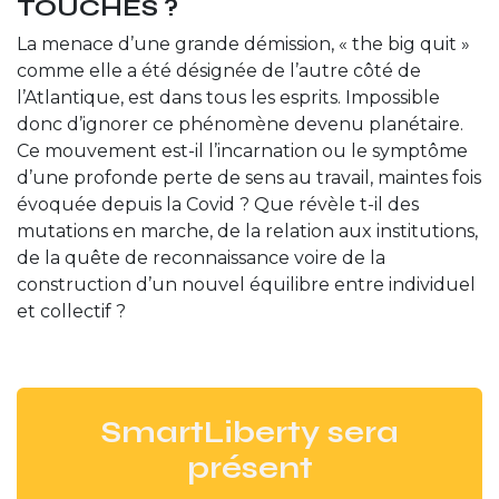
TOUCHÉS ?
La menace d’une grande démission, « the big quit »
comme elle a été désignée de l’autre côté de
l’Atlantique, est dans tous les esprits. Impossible
donc d’ignorer ce phénomène devenu planétaire.
Ce mouvement est-il l’incarnation ou le symptôme
d’une profonde perte de sens au travail, maintes fois
évoquée depuis la Covid ? Que révèle t-il des
mutations en marche, de la relation aux institutions,
de la quête de reconnaissance voire de la
construction d’un nouvel équilibre entre individuel
et collectif ?
SmartLiberty sera
présent