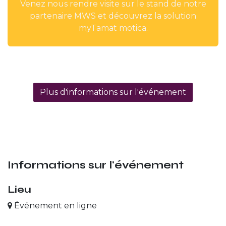
Venez nous rendre visite sur le stand de notre
partenaire MWS et découvrez la solution
myTamat motica.
Plus d'informations sur l'événement
Informations sur l'événement
Lieu
Événement en ligne