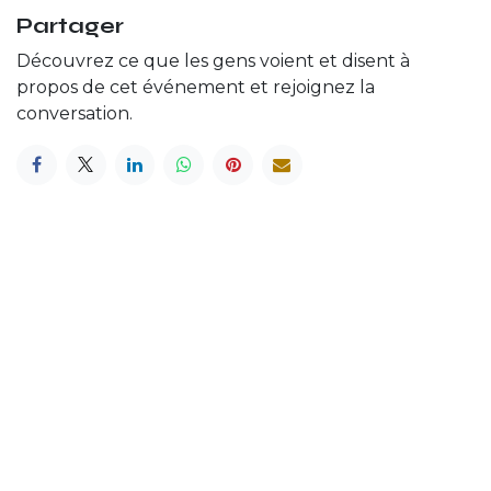
Partager
Découvrez ce que les gens voient et disent à
propos de cet événement et rejoignez la
conversation.