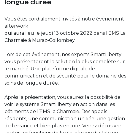
longue durée
Vous êtes cordialement invités à notre événement
afterwork
qui aura lieu le jeudi 13 octobre 2022 dans l’EMS La
Charmaie à Muraz-Collombey.
Lors de cet événement, nos experts SmartLiberty
vous présenteront la solution la plus complète sur
le marché. Une plateforme digitale de
communication et de sécurité pour le domaine des
soins de longue durée.
Après la présentation, vous aurez la possibilité de
voir le système SmartLiberty en action dans les
bâtiments de l’EMS la Charmaie. Des appels
résidents, une communication unifiée, une gestion
de l’errance et bien plus encore. Venez découvrir
toutes les fonctions de la plateforme digitale en