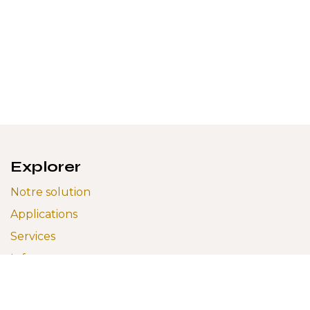
Explorer
Notre solution
Applications
Services
Infrastructure
Integrations
Partenaires