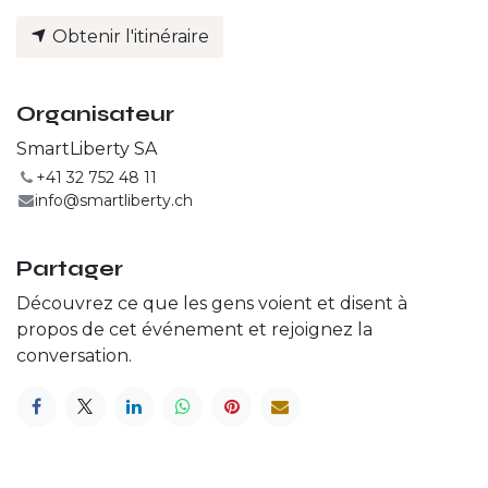
Obtenir l'itinéraire
Organisateur
SmartLiberty SA
+41 32 752 48 11
info@smartliberty.ch
Partager
Découvrez ce que les gens voient et disent à
propos de cet événement et rejoignez la
conversation.