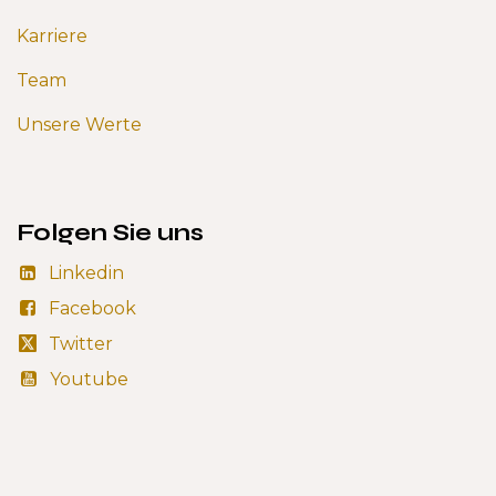
Karriere
Team
Unsere Werte
Folgen Sie uns
Linkedin
Facebook
Twitter
Youtube