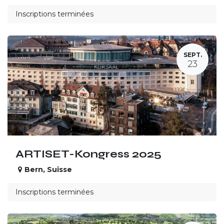
Inscriptions terminées
SEPT.
23
ARTISET-Kongress 2025
Bern
,
Suisse
Inscriptions terminées