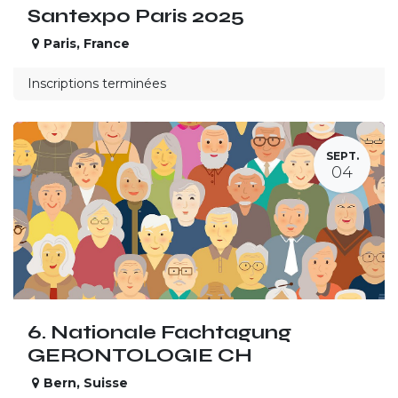
Santexpo Paris 2025
Paris
,
France
Inscriptions terminées
SEPT.
04
6. Nationale Fachtagung
GERONTOLOGIE CH
Bern
,
Suisse