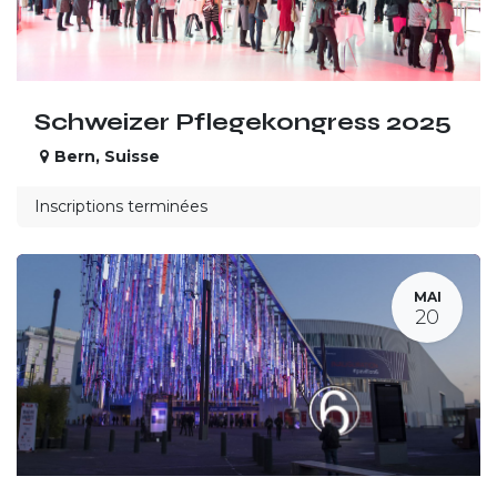
Schweizer Pflegekongress 2025
Bern
,
Suisse
Inscriptions terminées
MAI
20