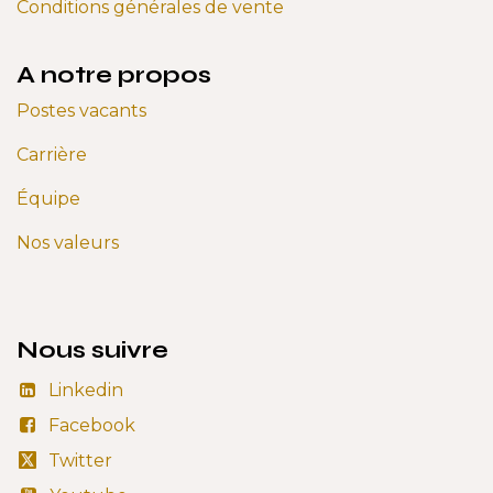
Conditions générales de vente
A notre propos
Postes vacants
Carrière
Équipe
Nos valeurs
Nous suivre
Linkedin
Facebook
Twitter