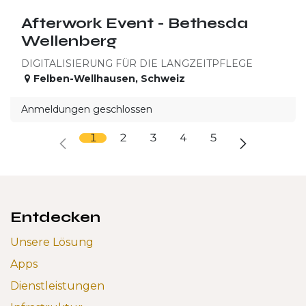
Afterwork Event - Bethesda
Wellenberg
DIGITALISIERUNG FÜR DIE LANGZEITPFLEGE
Felben-Wellhausen
,
Schweiz
Anmeldungen geschlossen
1
2
3
4
5
Entdecken
Unsere Lösung
Apps
Dienstleistungen