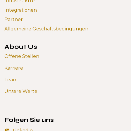
Infrastruktur
Integrationen
Partner
Allgemeine Geschäftsbedingungen
About Us
Offene Stellen
Karriere
Team
Unsere Werte
Folgen Sie uns
Linkedin