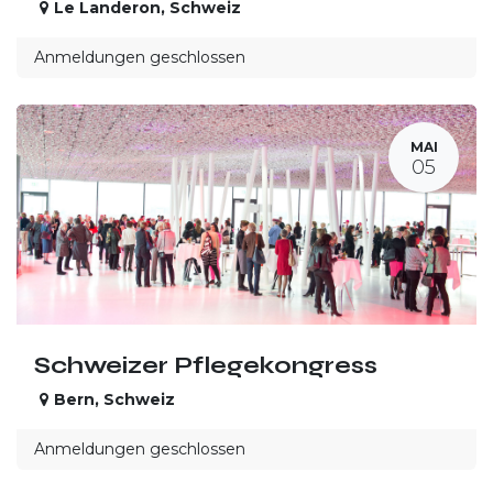
Le Landeron
,
Schweiz
Anmeldungen geschlossen
MAI
05
Schweizer Pflegekongress
Bern
,
Schweiz
Anmeldungen geschlossen