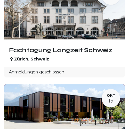
Fachtagung Langzeit Schweiz
Zürich
,
Schweiz
Anmeldungen geschlossen
OKT
13