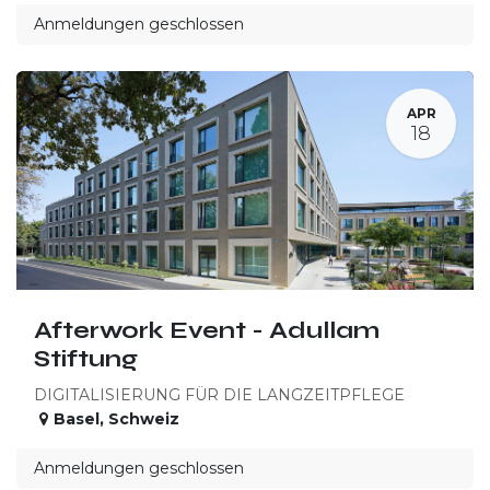
Anmeldungen geschlossen
APR
18
Afterwork Event - Adullam
Stiftung
DIGITALISIERUNG FÜR DIE LANGZEITPFLEGE
Basel
,
Schweiz
Anmeldungen geschlossen